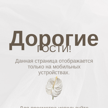
Дорогие
ГОСТИ!
Данная страница отображается
только на мобильных
устройствах.