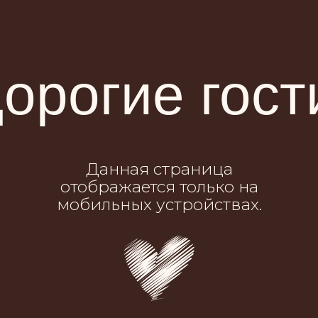
орогие гост
Данная страница
отображается только на
мобильных устройствах.